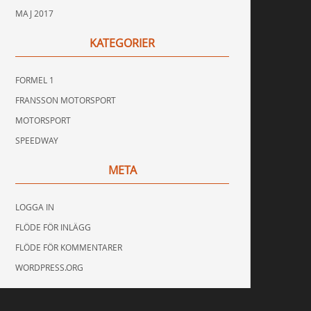
MAJ 2017
KATEGORIER
FORMEL 1
FRANSSON MOTORSPORT
MOTORSPORT
SPEEDWAY
META
LOGGA IN
FLÖDE FÖR INLÄGG
FLÖDE FÖR KOMMENTARER
WORDPRESS.ORG