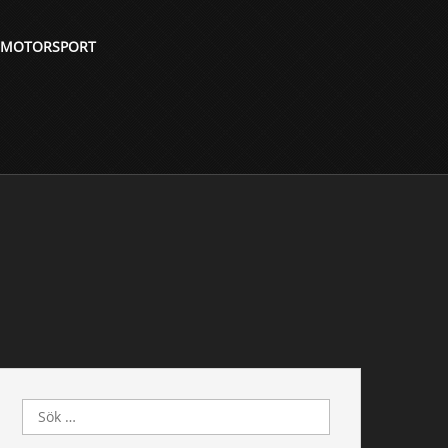
 MOTORSPORT