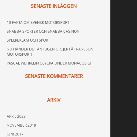
SENASTE INLÄGGEN
10 FAKTA OM SVENSK MOTORSPORT
SNABBA SPORTER OCH SNABBA CASINON
SPELREKLAM OCH SPORT
NU HÄNDER DET ÄNTLIGEN GREJER PÅ FRANSSON
MOTORSPORT!
PASCAL WEHRLEIN OLYCKA UNDER MONACOS GP
SENASTE KOMMENTARER
ARKIV
APRIL 2023
NOVEMBER 2019
JUNI 2017