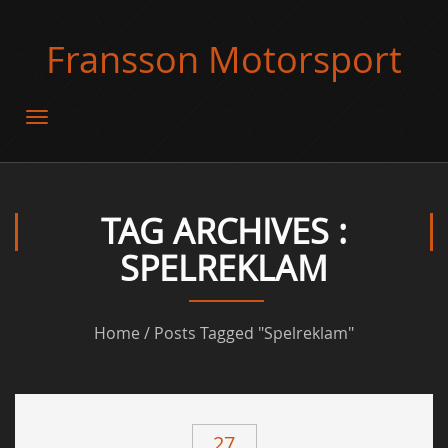
Fransson Motorsport
TAG ARCHIVES :
SPELREKLAM
Home
/ Posts Tagged "Spelreklam"
27