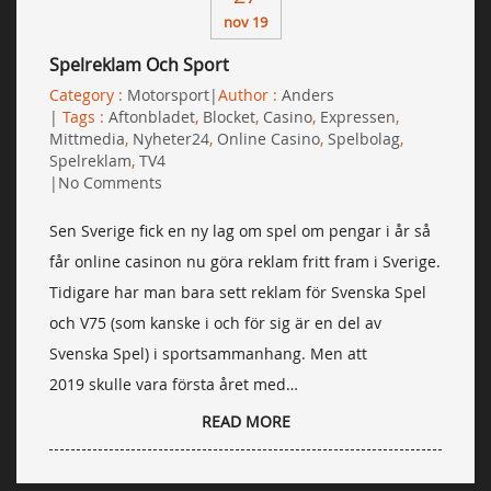
nov 19
Spelreklam Och Sport
Category :
Motorsport
Author :
Anders
Tags :
Aftonbladet
,
Blocket
,
Casino
,
Expressen
,
Mittmedia
,
Nyheter24
,
Online Casino
,
Spelbolag
,
Spelreklam
,
TV4
No Comments
Sen Sverige fick en ny lag om spel om pengar i år så
får online casinon nu göra reklam fritt fram i Sverige.
Tidigare har man bara sett reklam för Svenska Spel
och V75 (som kanske i och för sig är en del av
Svenska Spel) i sportsammanhang. Men att
2019 skulle vara första året med…
READ MORE