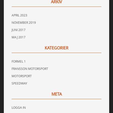
ARKIV
APRIL 2023
NOVEMBER 2019
JUNI 2017
MAJ 2017
KATEGORIER
FORMEL 1
FRANSSON MOTORSPORT
MOTORSPORT
SPEEDWAY
META
LOGGA IN